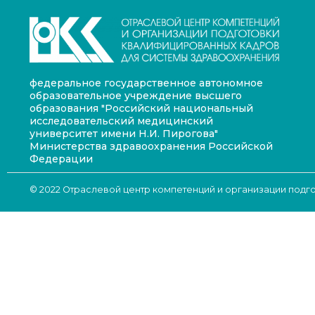
федеральное государственное автономное
образовательное учреждение высшего
образования "Российский национальный
исследовательский медицинский
университет имени Н.И. Пирогова"
Министерства здравоохранения Российской
Федерации
© 2022 Отраслевой центр компетенций и организации под