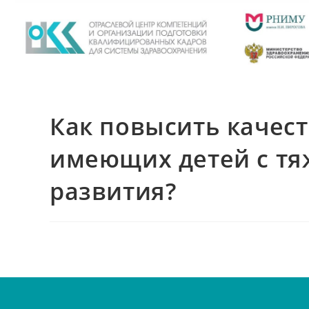
Как повысить качест
имеющих детей с т
развития?