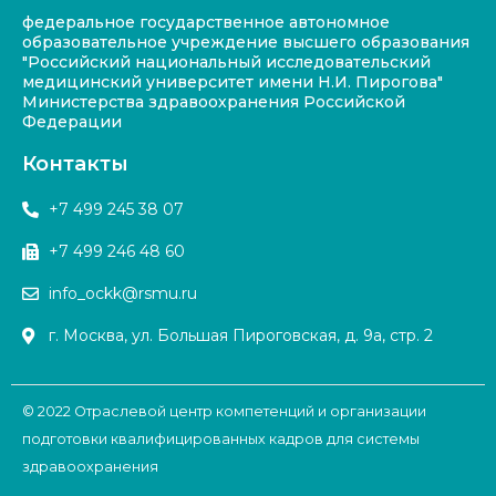
федеральное государственное автономное
образовательное учреждение высшего образования
"Российский национальный исследовательский
медицинский университет имени Н.И. Пирогова"
Министерства здравоохранения Российской
Федерации
Контакты
+7 499 245 38 07
+7 499 246 48 60
info_ockk@rsmu.ru
г. Москва, ул. Большая Пироговская, д. 9а, стр. 2
© 2022 Отраслевой центр компетенций и организации
подготовки квалифицированных кадров для системы
здравоохранения