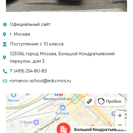
Официальный сайт
г. Москва
Поступление с 10 класса
123056, город Москва, Большой Кондратьевский
переулок, дом 3
7 (499) 254-80-83
romanov-school@edu.mos.ru
Москва
Большой Кондратьевский переулок, 3 — Яндекс.Карты