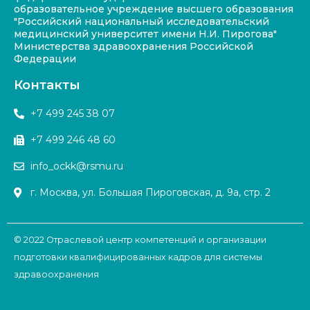
образовательное учреждение высшего образования
"Российский национальный исследовательский
медицинский университет имени Н.И. Пирогова"
Министерства здравоохранения Российской
Федерации
Контакты
+7 499 245 38 07
+7 499 246 48 60
info_ockk@rsmu.ru
г. Москва, ул. Большая Пироговская, д. 9а, стр. 2
© 2022 Отраслевой центр компетенций и организации
подготовки квалифицированных кадров для системы
здравоохранения