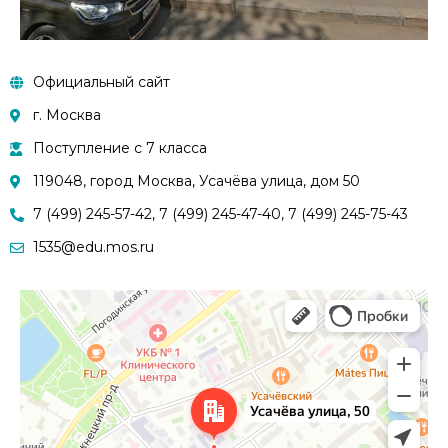
Официальный сайт
г. Москва
Поступление с 7 класса
119048, город Москва, Усачёва улица, дом 50
7 (499) 245-57-42, 7 (499) 245-47-40, 7 (499) 245-75-43
1535@edu.mos.ru
Москва
Усачёва улица, 50 — Яндекс.Карты