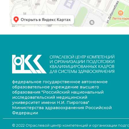
федеральное государственное автономное
образовательное учреждение высшего
образования "Российский национальный
исследовательский медицинский
университет имени Н.И. Пирогова"
Министерства здравоохранения Российской
Федерации
© 2022 Отраслевой центр компетенций и организации под