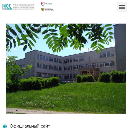
Официальный сайт