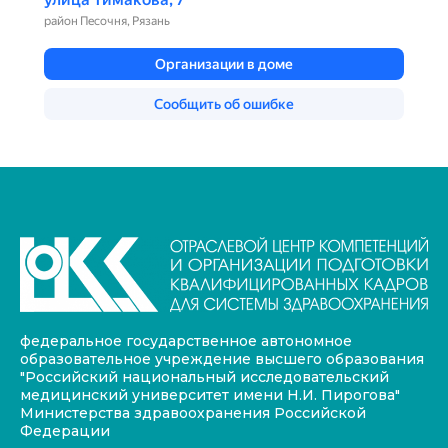
федеральное государственное автономное
образовательное учреждение высшего образования
"Российский национальный исследовательский
медицинский университет имени Н.И. Пирогова"
Министерства здравоохранения Российской
Федерации