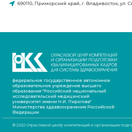
690110, Приморский край, г. Владивосток, ул. Св
федеральное государственное автономное
образовательное учреждение высшего
образования "Российский национальный
исследовательский медицинский
университет имени Н.И. Пирогова"
Министерства здравоохранения Российской
Федерации
© 2022 Отраслевой центр компетенций и организации под