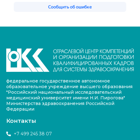
федеральное государственное автономное
образовательное учреждение высшего образования
"Российский национальный исследовательский
медицинский университет имени Н.И. Пирогова"
Министерства здравоохранения Российской
Федерации
Контакты
+7 499 245 38 07