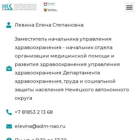
Левина Елена Степановна
Заместитель начальника управления
здравоохранения - начальник отдела
организации медицинской помощи и
развития здравоохранения управления
здравоохранения Департамента
здравоохранения, труда и социальной
защиты населения Ненецкого автономного
округа
+7 81853 2 13 68
elevina@adm-nao.ru