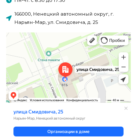
Пн-чт. с 8:30 до 17:30
166000, Ненецкий автономный округ, г.
Нарьян-Мар, ул. Смидовича, д. 25
Нарьян‑Мар
Улица Смидовича, 25 — Яндекс.Карты