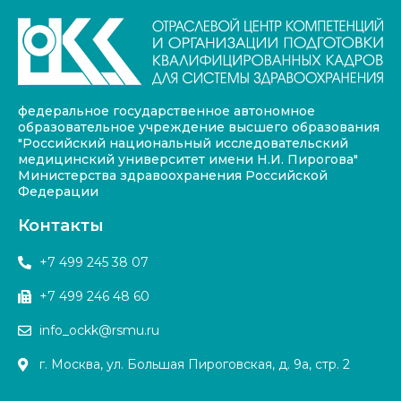
федеральное государственное автономное
образовательное учреждение высшего образования
"Российский национальный исследовательский
медицинский университет имени Н.И. Пирогова"
Министерства здравоохранения Российской
Федерации
Контакты
+7 499 245 38 07
+7 499 246 48 60
info_ockk@rsmu.ru
г. Москва, ул. Большая Пироговская, д. 9а, стр. 2