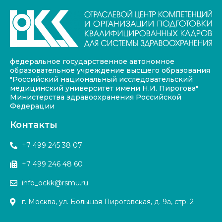
федеральное государственное автономное
образовательное учреждение высшего образования
"Российский национальный исследовательский
медицинский университет имени Н.И. Пирогова"
Министерства здравоохранения Российской
Федерации
Контакты
+7 499 245 38 07
+7 499 246 48 60
info_ockk@rsmu.ru
г. Москва, ул. Большая Пироговская, д. 9а, стр. 2